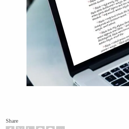
Share